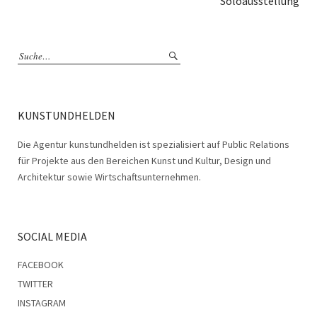
Soloausstellung
KUNSTUNDHELDEN
Die Agentur kunstundhelden ist spezialisiert auf Public Relations
für Projekte aus den Bereichen Kunst und Kultur, Design und
Architektur sowie Wirtschaftsunternehmen.
SOCIAL MEDIA
FACEBOOK
TWITTER
INSTAGRAM