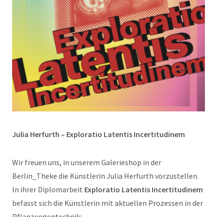
Julia Herfurth – Exploratio Latentis Incertitudinem
Wir freuen uns, in unserem Galerieshop in der
Berlin_Theke die Künstlerin Julia Herfurth vorzustellen.
In ihrer Diplomarbeit
Exploratio Latentis Incertitudinem
befasst sich die Künstlerin mit aktuellen Prozessen in der
Pflanzengentechnik: