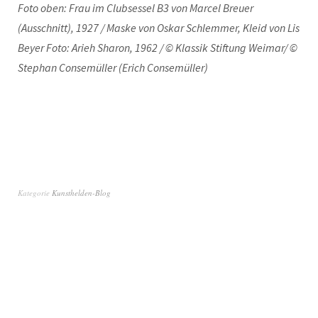
Foto oben: Frau im Clubsessel B3 von Marcel Breuer
(Ausschnitt), 1927 / Maske von Oskar Schlemmer, Kleid von Lis
Beyer Foto: Arieh Sharon, 1962 / © Klassik Stiftung Weimar/ ©
Stephan Consemüller (Erich Consemüller)
Kategorie
Kunsthelden-Blog