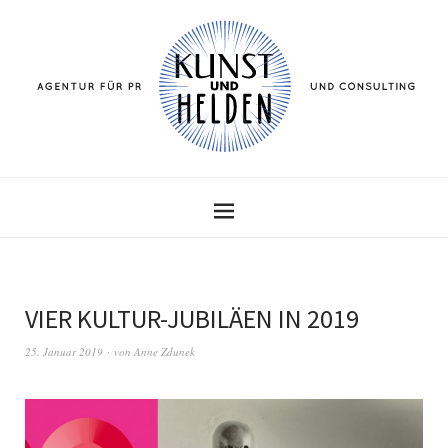
VIER KULTUR-JUBILÄEN IN 2019
25. Januar 2019
von
Anne Zdunek