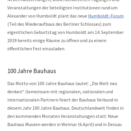
Veranstaltungen der beteiligten Institutionen rund um
Alexander von Humboldt plant das neue
Humboldt-Forum
(Teil des Wiederaufbaus des Berliner Schlosses) zum
eigentlichen Geburtstag von Humboldt am 14. September
2019 bereits einige Räume zu öffnen und zu einem
öffentlichen Fest einzuladen.
100 Jahre Bauhaus
Das Motto von 100 Jahre Bauhaus lautet: „Die Welt neu
denken“. Gemeinsam mit regionalen, nationalen und
internationalen Partnern feiert der Bauhaus Verbund in
diesem Jahr 100 Jahre Bauhaus. Deutschlandweit finden in
den kommenden Monaten Veranstaltungen statt: Neue
Bauhaus Museen werden in Weimar (6.April) und in Dessau