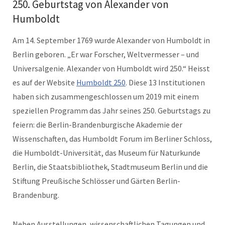
250. Geburtstag von Alexander von
Humboldt
Am 14. September 1769 wurde Alexander von Humboldt in
Berlin geboren. „Er war Forscher, Weltvermesser – und
Universalgenie. Alexander von Humboldt wird 250.“ Heisst
es auf der Website
Humboldt 250
. Diese 13 Institutionen
haben sich zusammengeschlossen um 2019 mit einem
speziellen Programm das Jahr seines 250. Geburtstags zu
feiern: die Berlin-Brandenburgische Akademie der
Wissenschaften, das Humboldt Forum im Berliner Schloss,
die Humboldt-Universität, das Museum für Naturkunde
Berlin, die Staatsbibliothek, Stadtmuseum Berlin und die
Stiftung Preußische Schlösser und Gärten Berlin-
Brandenburg.
Neben Ausstellungen, wissenschaftlichen Tagungen und