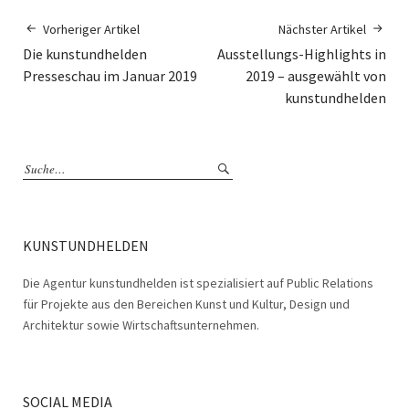
Vorheriger Artikel
Nächster Artikel
Die kunstundhelden
Ausstellungs-Highlights in
Presseschau im Januar 2019
2019 – ausgewählt von
kunstundhelden
KUNSTUNDHELDEN
Die Agentur kunstundhelden ist spezialisiert auf Public Relations
für Projekte aus den Bereichen Kunst und Kultur, Design und
Architektur sowie Wirtschaftsunternehmen.
SOCIAL MEDIA