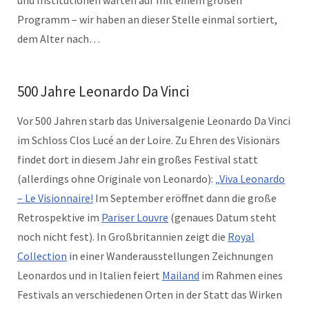
Programm – wir haben an dieser Stelle einmal sortiert,
dem Alter nach…
500 Jahre Leonardo Da Vinci
Vor 500 Jahren starb das Universalgenie Leonardo Da Vinci
im Schloss Clos Lucé an der Loire. Zu Ehren des Visionärs
findet dort in diesem Jahr ein großes Festival statt
(allerdings ohne Originale von Leonardo):
„Viva Leonardo
– Le Visionnaire!
Im September eröffnet dann die große
Retrospektive im
Pariser Louvre
(genaues Datum steht
noch nicht fest). In Großbritannien zeigt die
Royal
Collection
in einer Wanderausstellungen Zeichnungen
Leonardos und in Italien feiert
Mailand
im Rahmen eines
Festivals an verschiedenen Orten in der Statt das Wirken