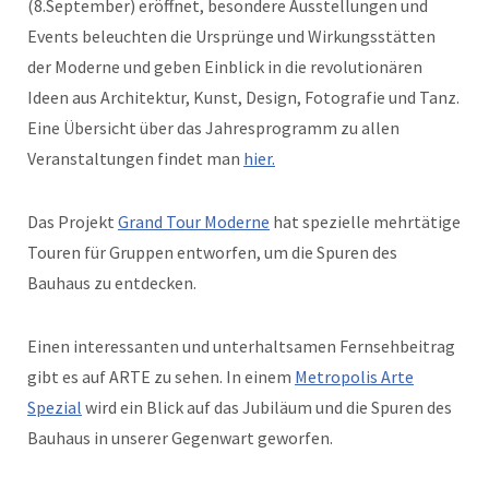
(8.September) eröffnet, besondere Ausstellungen und
Events beleuchten die Ursprünge und Wirkungsstätten
der Moderne und geben Einblick in die revolutionären
Ideen aus Architektur, Kunst, Design, Fotografie und Tanz.
Eine Übersicht über das Jahresprogramm zu allen
Veranstaltungen findet man
hier.
Das Projekt
Grand Tour Moderne
hat spezielle mehrtätige
Touren für Gruppen entworfen, um die Spuren des
Bauhaus zu entdecken.
Einen interessanten und unterhaltsamen Fernsehbeitrag
gibt es auf ARTE zu sehen. In einem
Metropolis Arte
Spezial
wird ein Blick auf das Jubiläum und die Spuren des
Bauhaus in unserer Gegenwart geworfen.