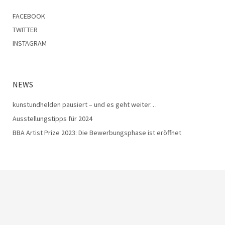
FACEBOOK
TWITTER
INSTAGRAM
NEWS
kunstundhelden pausiert – und es geht weiter…
Ausstellungstipps für 2024
BBA Artist Prize 2023: Die Bewerbungsphase ist eröffnet