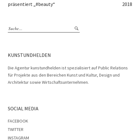
präsentiert „#beauty“
2018
KUNSTUNDHELDEN
Die Agentur kunstundhelden ist spezialisiert auf Public Relations
für Projekte aus den Bereichen Kunst und Kultur, Design und
Architektur sowie Wirtschaftsunternehmen.
SOCIAL MEDIA
FACEBOOK
TWITTER
INSTAGRAM