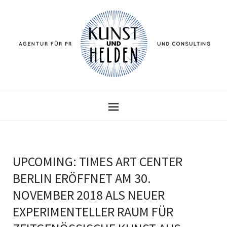
UPCOMING: TIMES ART CENTER
BERLIN ERÖFFNET AM 30.
NOVEMBER 2018 ALS NEUER
EXPERIMENTELLER RAUM FÜR