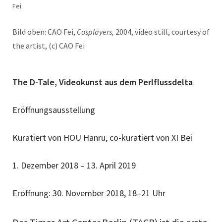
Fei
Bild oben: CAO Fei,
Cosplayers,
2004, video still, courtesy of
the artist, (c) CAO Fei
The D-Tale, Videokunst aus dem Perlflussdelta
Eröffnungsausstellung
Kuratiert von HOU Hanru, co-kuratiert von XI Bei
1. Dezember 2018 – 13. April 2019
Eröffnung: 30. November 2018, 18–21 Uhr