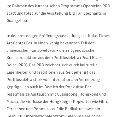
im Rahmen des kuratorischen Programms Operation PRD
statt und folgt auf die Ausstellung Big Tail Elephants in
Guangzhou.
In der dreiteiligen Eröffnungsausstellung stellt das Times
Art Center Berlin einen wenig bekannten Teil der
chinesischen Kunstwelt vor – die zeitgenössische
Kunstproduktion aus dem Perlflussdelta (Pearl River
Delta, PRD). Das PRD zeichnet sich durch kulturelle
Eigenheiten und Traditionen aus: Seit jeher ist das
Perlflussdelta stark von internationaler Vernetzung
geprägt – so auch im Bereich der Popkultur. Der
regelmäßige Austausch mit Guangdong, Hongkong und
Macau, die Einflüsse der Hongkonger Popkultur wie Film,
Fernsehen und Popmusik auf die Bildkultur sowie ein
Gespür für internationale Strömungen im Bereich der