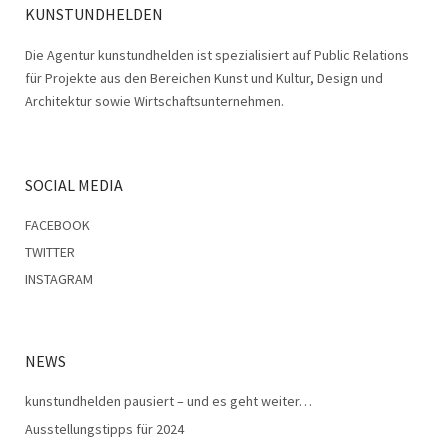
KUNSTUNDHELDEN
Die Agentur kunstundhelden ist spezialisiert auf Public Relations
für Projekte aus den Bereichen Kunst und Kultur, Design und
Architektur sowie Wirtschaftsunternehmen.
SOCIAL MEDIA
FACEBOOK
TWITTER
INSTAGRAM
NEWS
kunstundhelden pausiert – und es geht weiter…
Ausstellungstipps für 2024