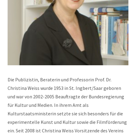
Die Publizistin, Beraterin und Professorin Prof. Dr.
Christina Weiss wurde 1953 in St. Ingbert/Saar geboren
und war von 2002-2005 Beauftragte der Bundesregierung
für Kultur und Medien. In ihrem Amt als
Kulturstaatsministerin setzte sie sich besonders für die
experimentelle Kunst und Kultur sowie die Filmförderung
ein. Seit 2008 ist Christina Weiss Vorsitzende des Vereins