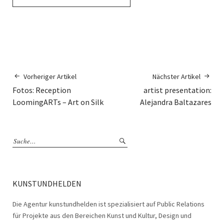
Vorheriger Artikel
Nächster Artikel
Fotos: Reception
artist presentation:
LoomingARTs – Art on Silk
Alejandra Baltazares
KUNSTUNDHELDEN
Die Agentur kunstundhelden ist spezialisiert auf Public Relations
für Projekte aus den Bereichen Kunst und Kultur, Design und