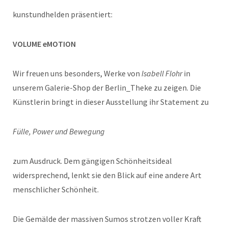
kunstundhelden präsentiert:
VOLUME eMOTION
Wir freuen uns besonders, Werke von
Isabell Flohr
in
unserem Galerie-Shop der Berlin_Theke zu zeigen. Die
Künstlerin bringt in dieser Ausstellung ihr Statement zu
Fülle, Power und Bewegung
zum Ausdruck. Dem gängigen Schönheitsideal
widersprechend, lenkt sie den Blick auf eine andere Art
menschlicher Schönheit.
Die Gemälde der massiven Sumos strotzen voller Kraft