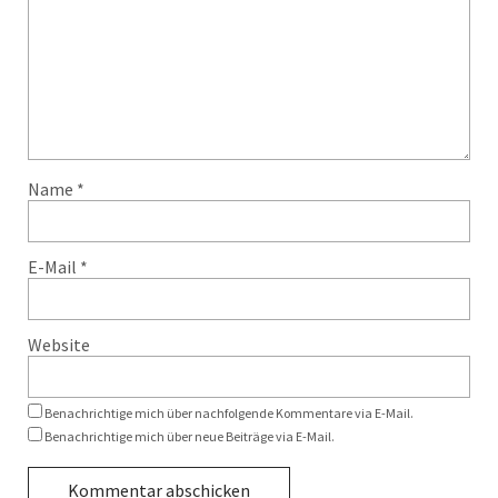
Name
*
E-Mail
*
Website
Benachrichtige mich über nachfolgende Kommentare via E-Mail.
Benachrichtige mich über neue Beiträge via E-Mail.