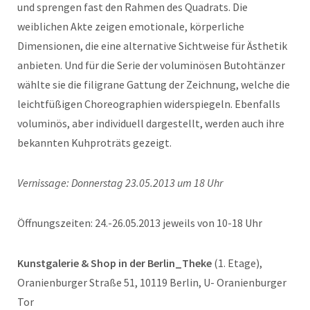
und sprengen fast den Rahmen des Quadrats. Die
weiblichen Akte zeigen emotionale, körperliche
Dimensionen, die eine alternative Sichtweise für Ästhetik
anbieten. Und für die Serie der voluminösen Butohtänzer
wählte sie die filigrane Gattung der Zeichnung, welche die
leichtfüßigen Choreographien widerspiegeln. Ebenfalls
voluminös, aber individuell dargestellt, werden auch ihre
bekannten Kuhproträts gezeigt.
Vernissage: Donnerstag 23.05.2013 um 18 Uhr
Öffnungszeiten: 24.-26.05.2013 jeweils von 10-18 Uhr
Kunstgalerie & Shop in der Berlin_Theke
(1. Etage),
Oranienburger Straße 51, 10119 Berlin, U- Oranienburger
Tor