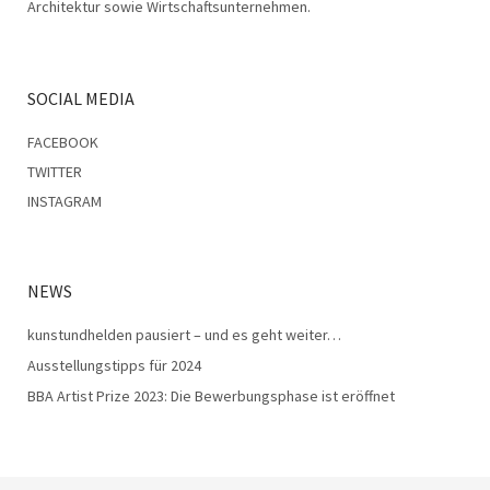
Architektur sowie Wirtschaftsunternehmen.
SOCIAL MEDIA
FACEBOOK
TWITTER
INSTAGRAM
NEWS
kunstundhelden pausiert – und es geht weiter…
Ausstellungstipps für 2024
BBA Artist Prize 2023: Die Bewerbungsphase ist eröffnet