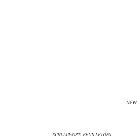
NEW
SCHLAGWORT:
FEUILLETONS