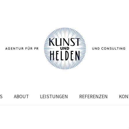
S
ABOUT
LEISTUNGEN
REFERENZEN
KON