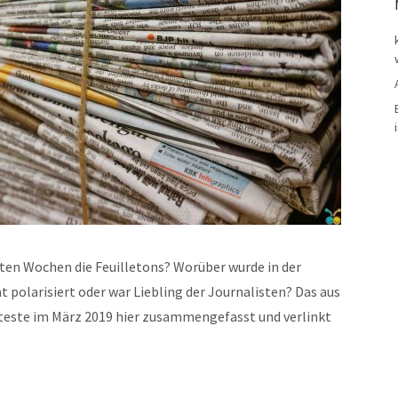
en Wochen die Feuilletons? Worüber wurde in der
t polarisiert oder war Liebling der Journalisten? Das aus
nteste im März 2019 hier zusammengefasst und verlinkt