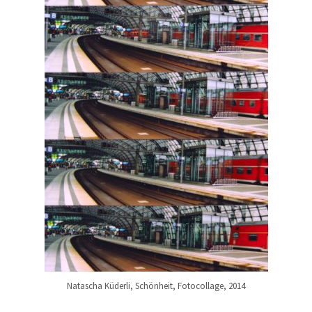
Natascha Küderli, Schönheit, Fotocollage, 2014