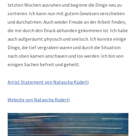
letzten Wochen ausruhen und beginne die Dinge neu zu
sortieren. Ich kann nun mit gutem Gewissen verschieben
und durchatmen. Auch wieder Freude an der Arbeit finden,
die mir durch den Druck abhanden gekommen ist. Ich habe
auch aufgeräumt physisch und seelisch. Ich konnte einige
Dinge, die tief vergraben waren und durch die Situation
nach oben kamen anschauen und los werden. Ich bin von
einigen Sachen befreit und geheilt.
Artist Statement von Natascha Küderli
Website von Natascha Küderli