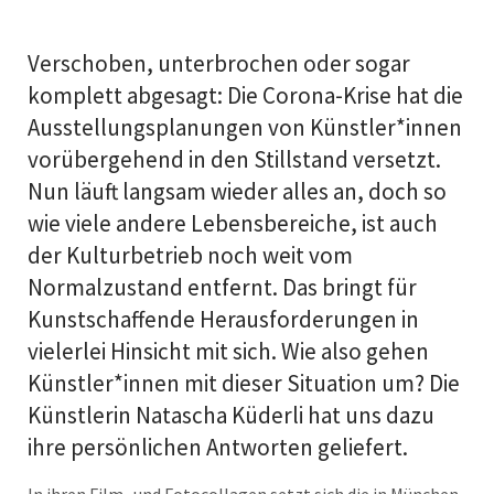
Verschoben, unterbrochen oder sogar
komplett abgesagt: Die Corona-Krise hat die
Ausstellungsplanungen von Künstler*innen
vorübergehend in den Stillstand versetzt.
Nun läuft langsam wieder alles an, doch so
wie viele andere Lebensbereiche, ist auch
der Kulturbetrieb noch weit vom
Normalzustand entfernt. Das bringt für
Kunstschaffende Herausforderungen in
vielerlei Hinsicht mit sich. Wie also gehen
Künstler*innen mit dieser Situation um? Die
Künstlerin Natascha Küderli hat uns dazu
ihre persönlichen Antworten geliefert.