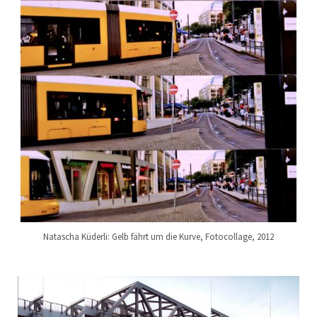
Natascha Küderli: Gelb fährt um die Kurve, Fotocollage, 2012