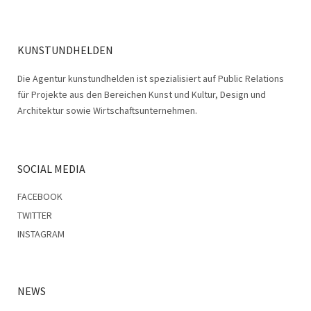
KUNSTUNDHELDEN
Die Agentur kunstundhelden ist spezialisiert auf Public Relations
für Projekte aus den Bereichen Kunst und Kultur, Design und
Architektur sowie Wirtschaftsunternehmen.
SOCIAL MEDIA
FACEBOOK
TWITTER
INSTAGRAM
NEWS